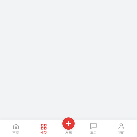
首页
分类
发布
消息
我的