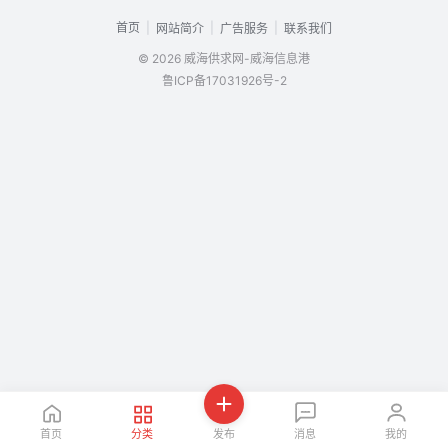
首页
|
|
|
网站简介
广告服务
联系我们
© 2026 威海供求网-威海信息港
鲁ICP备17031926号-2
首页
分类
发布
消息
我的