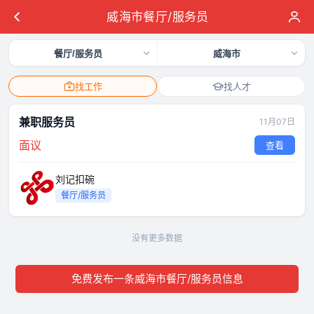
威海市餐厅/服务员
餐厅/服务员
威海市
找工作
找人才
兼职服务员
11月07日
面议
查看
刘记扣碗
餐厅/服务员
没有更多数据
免费发布一条威海市餐厅/服务员信息