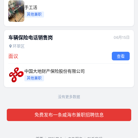
手工活
其他兼职
车辆保险电话销售岗
06月15日
环翠区
面议
查看
中国大地财产保险股份有限公司
其他兼职
没有更多数据
免费发布一条威海市兼职招聘信息