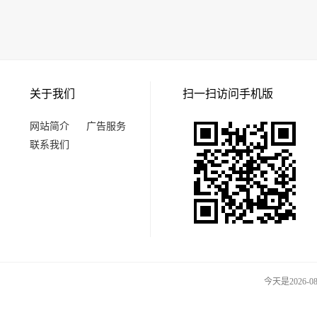
关于我们
扫一扫访问手机版
网站简介
广告服务
联系我们
今天是2026-0