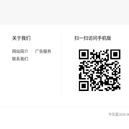
关于我们
扫一扫访问手机版
网站简介
广告服务
联系我们
今天是2026-