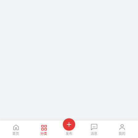
首页
分类
发布
消息
我的