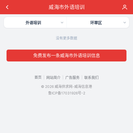
威海市外语培训
外语培训
环翠区
没有更多数据
免费发布一条威海市外语培训信息
首页
|
|
|
网站简介
广告服务
联系我们
© 2026 威海供求网-威海信息港
鲁ICP备17031926号-2