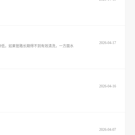
2026-04-17
降低，如果管路长期得不到有效清洗，一方面水
2026-04-16
2026-04-07