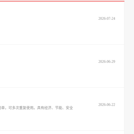
2026-07-24
2026-06-29
2026-06-22
简单，可多次重复使用。具有经济、节能、安全