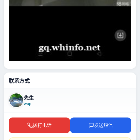
联系方式
先生
wap
拨打电话
发送短信