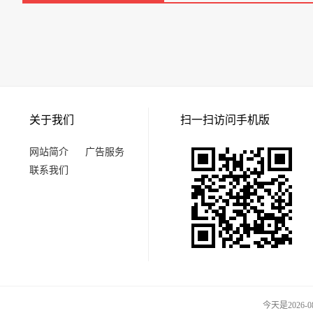
关于我们
扫一扫访问手机版
网站简介
广告服务
联系我们
今天是2026-