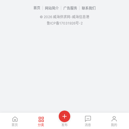
首页
|
|
|
网站简介
广告服务
联系我们
© 2026 威海供求网-威海信息港
鲁ICP备17031926号-2
首页
分类
发布
消息
我的