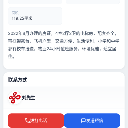
面积
119.25平米
2022年8月办理的房证，4室2厅2卫的电梯房，配套齐全，
带框架露台，飞机户型，交通方便，生活便利，小学和中学
都有校车接送，物业24小时值班服务，环境优雅，适宜居
住。
联系方式
刘先生
拨打电话
发送短信