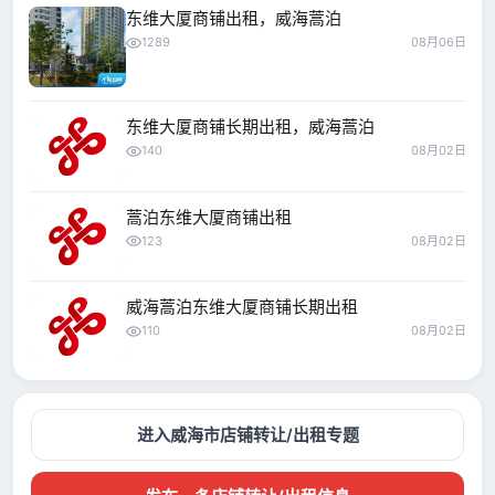
东维大厦商铺出租，威海蒿泊
1289
08月06日
东维大厦商铺长期出租，威海蒿泊
140
08月02日
蒿泊东维大厦商铺出租
123
08月02日
威海蒿泊东维大厦商铺长期出租
110
08月02日
进入威海市店铺转让/出租专题