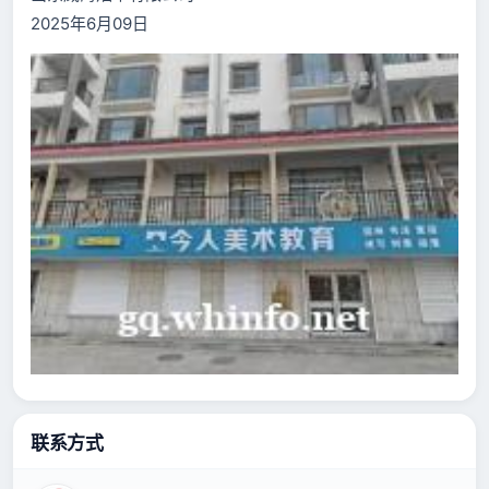
2025年6月09日
联系方式