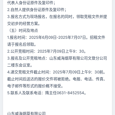
代表人身份证原件及复印件；
2.自然人提供身份证原件及复印件；
3.报名方式为现场报名，在报名的同时，领取竞租文件并提
交初步的经营方案。
（五）时间及地点
1.报名时间：2025年6月09日-2025年7月07日。招租文件
请于报名后领取。
2.公开竞租时间：2025年7月09日上午9：30。
3.报名及公开竞租地点：山东威海烟草有限公司文登分公司
二楼东会议室。
4.递交竞租文件截止时间：2025年7月09日上午9：30前。
截止时间后送达的报价文件将被拒绝。电报、电话、传真、
电子邮件等形式的报价概不接受。
5.联系人及联系电话：隋主任0631-8452554。
山东威海烟草有限公司