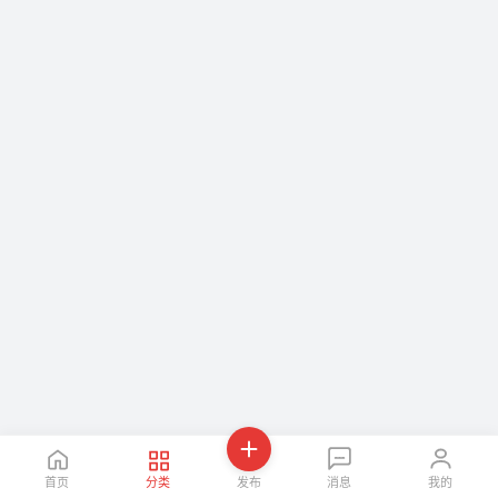
首页
分类
发布
消息
我的