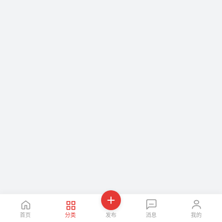
首页
分类
发布
消息
我的