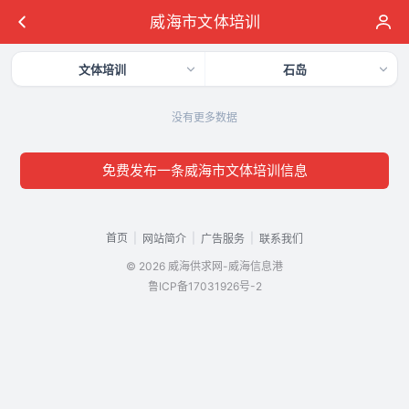
威海市文体培训
文体培训
石岛
没有更多数据
免费发布一条威海市文体培训信息
首页
|
|
|
网站简介
广告服务
联系我们
© 2026 威海供求网-威海信息港
鲁ICP备17031926号-2