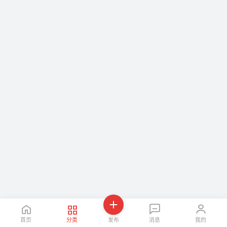
首页
分类
发布
消息
我的