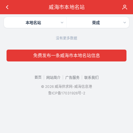
威海市本地名站
本地名站
荣成
没有更多数据
免费发布一条威海市本地名站信息
首页
|
|
|
网站简介
广告服务
联系我们
© 2026 威海供求网-威海信息港
鲁ICP备17031926号-2