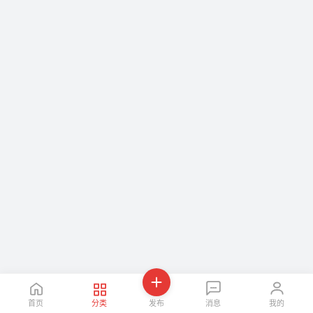
首页
分类
发布
消息
我的