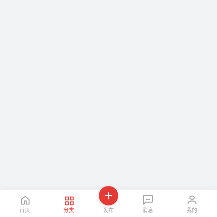
首页
分类
发布
消息
我的