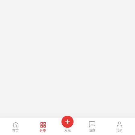
首页
分类
发布
消息
我的