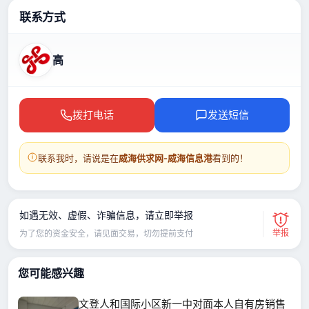
联系方式
高
拨打电话
发送短信
联系我时，请说是在
威海供求网-威海信息港
看到的！
如遇无效、虚假、诈骗信息，请立即举报
举报
为了您的资金安全，请见面交易，切勿提前支付
您可能感兴趣
文登人和国际小区新一中对面本人自有房销售