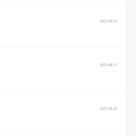
2025-09-23
2025-08-12
2025-08-10