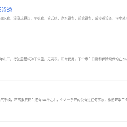
反渗透
MBR膜、浸没式超滤、平板膜、管式膜、净水设备、超滤设备、反渗透设备、污水处