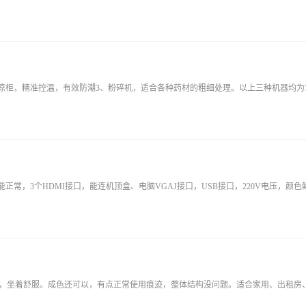
柜，精准控温，有效防潮3、粉碎机，适合各种药材的粗细处理。以上三种机器均为7成以上