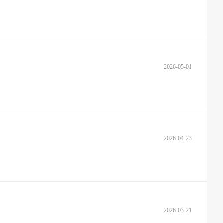
2026-05-01
2026-04-23
2026-03-21