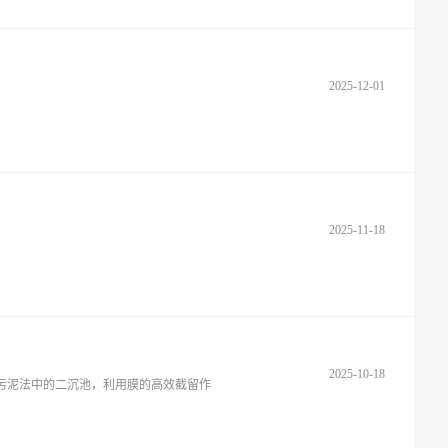
2025-12-01
2025-11-18
2025-10-18
污泥法中的二沉池，利用膜的高效截留作