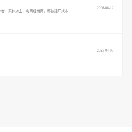
2026-06-12
业者、实体店主、电商经销商，都被建厂成本
2025-04-08