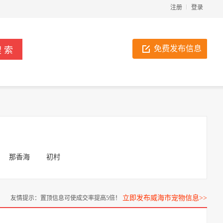
注册
登录
免费发布信息
那香海
初村
立即发布威海市宠物信息>>
友情提示：置顶信息可使成交率提高5倍！