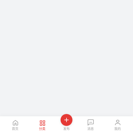
首页
分类
发布
消息
我的