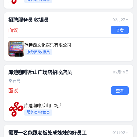
招聘服务员 收银员
02月27日
面议
查看
范特西文化娱乐有限公司
服务员/收银员
库迪咖啡斥山广场店招收店员
02月19日
石岛
面议
查看
库迪咖啡斥山广场店
服务员/收银员
需要一名能跟老板处成姊妹的好员工
01月02日