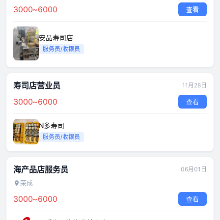
3000~6000
查看
安品寿司店
服务员/收银员
寿司店营业员
11月28日
3000~6000
查看
N多寿司
服务员/收银员
海产品店服务员
06月01日
荣成
3000~6000
查看