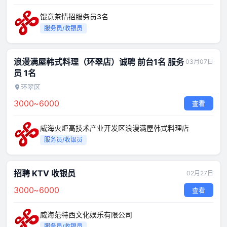
馄意茶情招服务员3名
服务员/收银员
浪漫满屋韩式料理（环翠店）诚聘 前台1名 服务
03月07日
员 1名
环翠区
3000~6000
查看
威海火炬高技术产业开发区浪漫满屋韩式料理店
服务员/收银员
招聘 KTV 收银员
02月27日
3000~6000
查看
威海范特西文化娱乐有限公司
服务员/收银员