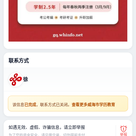
联系方式
徐
该信息
已完成
，联系方式已关闭。
查看更多威海市学历教育
如遇无效、虚假、诈骗信息，请立即举报
举报
为了您的资金安全，请见面交易，切勿提前支付