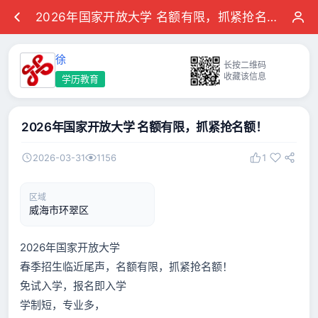
2026年国家开放大学 名额有限，抓紧抢名额！
徐
长按二维码
收藏该信息
学历教育
2026年国家开放大学 名额有限，抓紧抢名额！
2026-03-31
1156
1
区域
威海市环翠区
2026年国家开放大学
春季招生临近尾声，名额有限，抓紧抢名额！
免试入学，报名即入学
学制短，专业多，