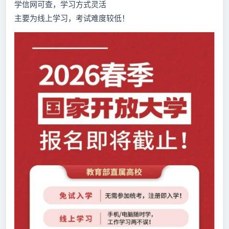
学信网可查，学习方式灵活
主要为线上学习，考试难度较低！