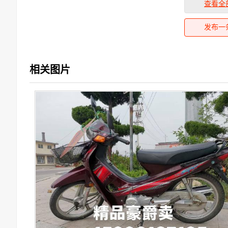
查看全
发布一
相关图片