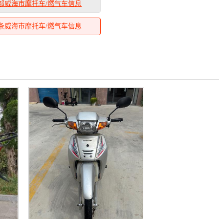
部威海市摩托车/燃气车信息
条威海市摩托车/燃气车信息