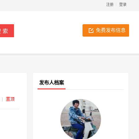
注册
登录
免费发布信息
发布人档案
|
置顶