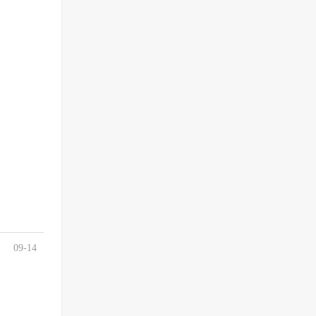
09-14