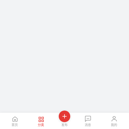
首页
分类
发布
消息
我的