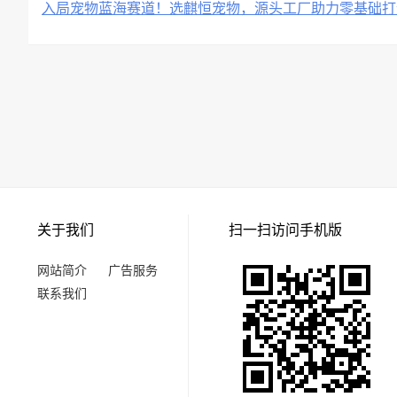
入局宠物蓝海赛道！选麒恒宠物，源头工厂助力零基础打
关于我们
扫一扫访问手机版
网站简介
广告服务
联系我们