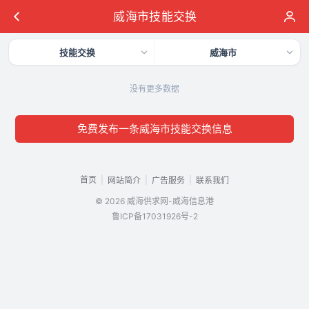
威海市技能交换
技能交换
威海市
没有更多数据
免费发布一条威海市技能交换信息
首页
|
|
|
网站简介
广告服务
联系我们
© 2026 威海供求网-威海信息港
鲁ICP备17031926号-2