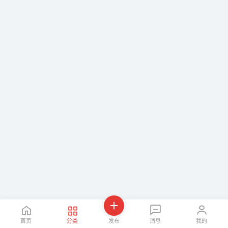
首页
分类
发布
消息
我的